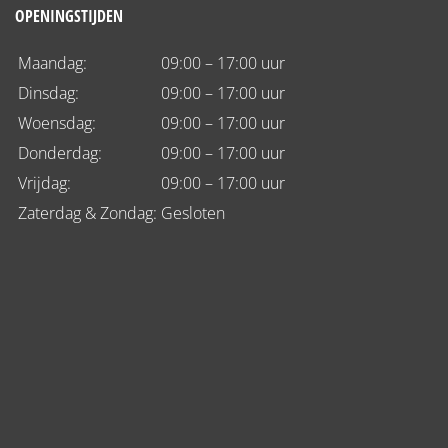
OPENINGSTIJDEN
Maandag:
09:00 – 17:00 uur
Dinsdag:
09:00 – 17:00 uur
Woensdag:
09:00 – 17:00 uur
Donderdag:
09:00 – 17:00 uur
Vrijdag:
09:00 – 17:00 uur
Zaterdag & Zondag:
Gesloten