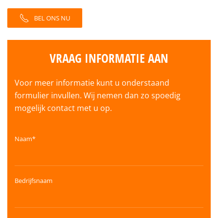
BEL ONS NU
VRAAG INFORMATIE AAN
Voor meer informatie kunt u onderstaand
formulier invullen. Wij nemen dan zo spoedig
mogelijk contact met u op.
Naam*
Bedrijfsnaam