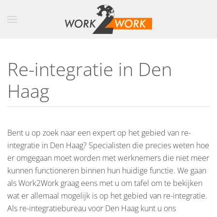
Skip to main content
Re-integratie in Den
Haag
Bent u op zoek naar een expert op het gebied van re-
integratie in Den Haag? Specialisten die precies weten hoe
er omgegaan moet worden met werknemers die niet meer
kunnen functioneren binnen hun huidige functie. We gaan
als Work2Work graag eens met u om tafel om te bekijken
wat er allemaal mogelijk is op het gebied van re-integratie.
Als re-integratiebureau voor Den Haag kunt u ons