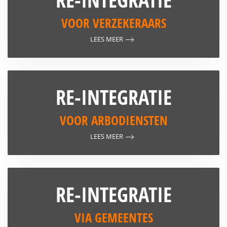
VOOR VERZEKERAARS
LEES MEER
RE-INTEGRATIE
VOOR ARBODIENSTEN
LEES MEER
RE-INTEGRATIE
VIA GEMEENTES