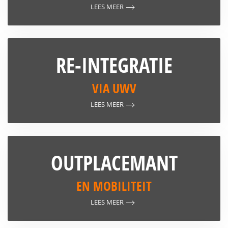
LEES MEER
RE-INTEGRATIE
VIA UWV
LEES MEER
OUTPLACEMANT
EN MOBILITEIT
LEES MEER