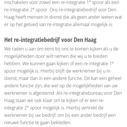
e
inschakelen voor zowel een re-integratie 1
spoor als een
e
re-integratie 2
spoor. Ons re-integratiebedrijf voor Den
Haag heeft mensen in dienst die als geen ander weten wat
er op het gebied van re-integratie allemaal mogelijk is.
Het re-integratiebedrijf voor Den Haag
We raden u aan om eens bij ons te komen kijken als u de
mogelijkheden door wilt nemen die wij u te bieden
e
hebben. We kunnen gaan kijken of een re-integratie 1
spoor mogelijk is. Hierbij blijft de werknemer bij u in
dienst, maar dan in een andere functie. Dit kan een geheel
andere functie zijn, die wel op de mogelijkheden van uw
werknemer is afgestemd. Als re-integratiebureau voor Den
Haag staan we ook klaar om te kijken of er een re-
e
integratie 2
spoor mogelijk is. Hierbij vertrekt de
werknemer bij uw bedrijf, om bij een ander bedrijf een
nieuwe functie te gaan bekleden.