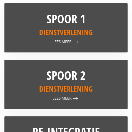
SPOOR 1
DIENSTVERLENING
LEES MEER
SPOOR 2
DIENSTVERLENING
LEES MEER
RE-INTEGRATIE