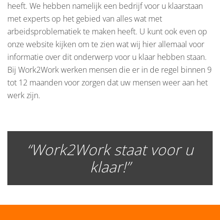
heeft. We hebben namelijk een bedrijf voor u klaarstaan
met experts op het gebied van alles wat met
arbeidsproblematiek te maken heeft. U kunt ook even op
onze website kijken om te zien wat wij hier allemaal voor
informatie over dit onderwerp voor u klaar hebben staan.
Bij Work2Work werken mensen die er in de regel binnen 9
tot 12 maanden voor zorgen dat uw mensen weer aan het
werk zijn.
“Work2Work staat voor u
klaar!”