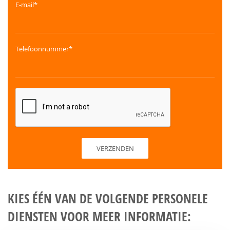
E-mail*
Telefoonnummer*
KIES ÉÉN VAN DE VOLGENDE PERSONELE
DIENSTEN VOOR MEER INFORMATIE: