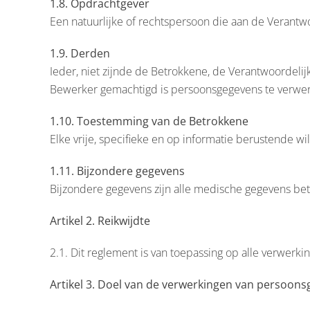
1.8. Opdrachtgever
Een natuurlijke of rechtspersoon die aan de Verantwo
1.9. Derden
Ieder, niet zijnde de Betrokkene, de Verantwoordeli
Bewerker gemachtigd is persoonsgegevens te verwe
1.10. Toestemming van de Betrokkene
Elke vrije, specifieke en op informatie berustende
1.11. Bijzondere gegevens
Bijzondere gegevens zijn alle medische gegevens b
Artikel 2. Reikwijdte
2.1. Dit reglement is van toepassing op alle verwer
Artikel 3. Doel van de verwerkingen van persoon