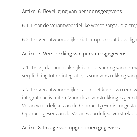
Artikel 6. Beveiliging van persoonsgegevens
6.1.
Door de Verantwoordelijke wordt zorgvuldig om
6.2.
De Verantwoordelijke ziet er op toe dat beveili
Artikel 7. Verstrekking van persoonsgegevens
7.1.
Tenzij dat noodzakelijk is ter uitvoering van een 
verplichting tot re-integratie, is voor verstrekkin
7.2.
De Verantwoordelijke kan in het kader van een wet
integratieactiviteiten. Voor deze verstrekking is g
Verantwoordelijke aan de Opdrachtgever is toegesta
Opdrachtgever aan de Verantwoordelijke verstrekte 
Artikel 8. Inzage van opgenomen gegevens