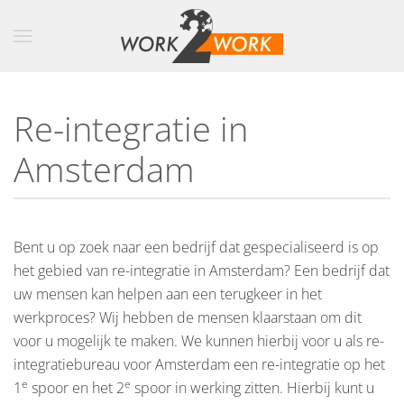
Skip to main content
Re-integratie in
Amsterdam
Bent u op zoek naar een bedrijf dat gespecialiseerd is op
het gebied van re-integratie in Amsterdam? Een bedrijf dat
uw mensen kan helpen aan een terugkeer in het
werkproces? Wij hebben de mensen klaarstaan om dit
voor u mogelijk te maken. We kunnen hierbij voor u als re-
integratiebureau voor Amsterdam een re-integratie op het
e
e
1
spoor en het 2
spoor in werking zitten. Hierbij kunt u