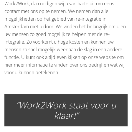
Work2Work, dan nodigen wij u van harte uit om eens
contact met ons op te nemen. We nemen dan alle
mogelijkheden op het gebied van re-integratie in
Amsterdam met u door. We vinden het belangrijk om u en
uw mensen zo goed mogelijk te helpen met de re-
integratie. Zo voorkomt u hoge kosten en kunnen uw
mensen zo snel mogelijk weer aan de slag in een andere
functie. U kunt ook altijd even kijken op onze website om
hier meer informatie te vinden over ons bedrijf en wat wij
voor u kunnen betekenen.
“Work2Work staat voor u
klaar!”