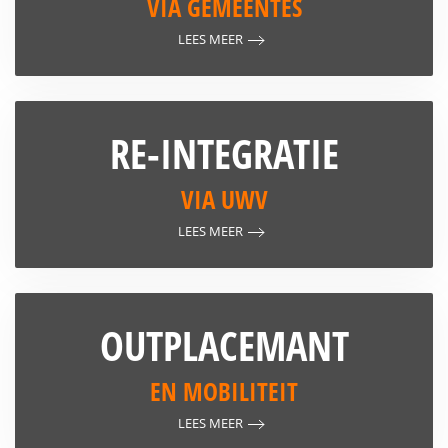
VIA GEMEENTES
LEES MEER
RE-INTEGRATIE
VIA UWV
LEES MEER
OUTPLACEMANT
EN MOBILITEIT
LEES MEER