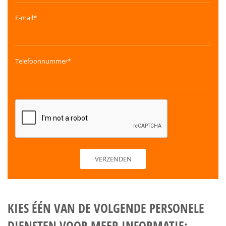
E-mail*
Telefoonnummer*
KIES ÉÉN VAN DE VOLGENDE PERSONELE
DIENSTEN VOOR MEER INFORMATIE: