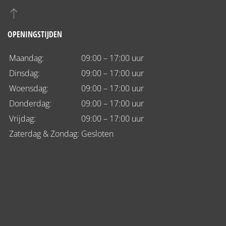
OPENINGSTIJDEN
Maandag:
09:00 – 17:00 uur
Dinsdag:
09:00 – 17:00 uur
Woensdag:
09:00 – 17:00 uur
Donderdag:
09:00 – 17:00 uur
Vrijdag:
09:00 – 17:00 uur
Zaterdag & Zondag:
Gesloten