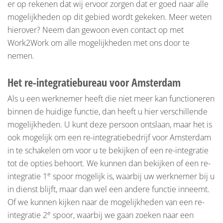
er op rekenen dat wij ervoor zorgen dat er goed naar alle
mogelijkheden op dit gebied wordt gekeken. Meer weten
hierover? Neem dan gewoon even contact op met
Work2Work om alle mogelijkheden met ons door te
nemen.
Het re-integratiebureau voor Amsterdam
Als u een werknemer heeft die niet meer kan functioneren
binnen de huidige functie, dan heeft u hier verschillende
mogelijkheden. U kunt deze persoon ontslaan, maar het is
ook mogelijk om een re-integratiebedrijf voor Amsterdam
in te schakelen om voor u te bekijken of een re-integratie
tot de opties behoort. We kunnen dan bekijken of een re-
e
integratie 1
spoor mogelijk is, waarbij uw werknemer bij u
in dienst blijft, maar dan wel een andere functie inneemt.
Of we kunnen kijken naar de mogelijkheden van een re-
e
integratie 2
spoor, waarbij we gaan zoeken naar een