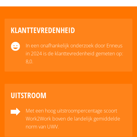
KLANTTEVREDENHEID
In een onafhankelijk onderzoek door Enneus
in 2024 is de klanttevredenheid gemeten op:
8,0.
UITSTROOM
Met een hoog uitstroompercentage scoort
Work2Work boven de landelijk gemiddelde
norm van UWV.