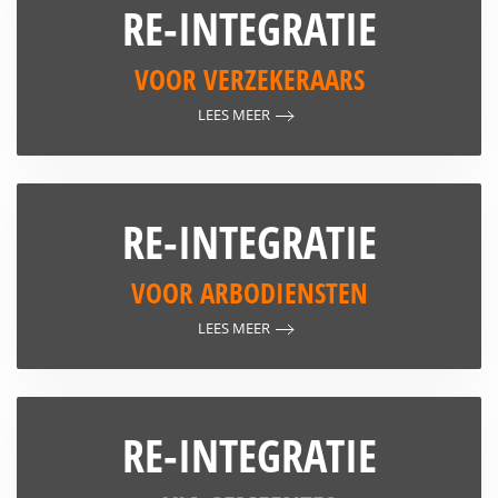
RE-INTEGRATIE
VOOR VERZEKERAARS
LEES MEER
RE-INTEGRATIE
VOOR ARBODIENSTEN
LEES MEER
RE-INTEGRATIE