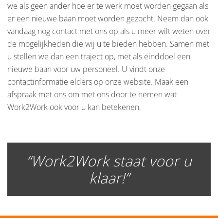
we als geen ander hoe er te werk moet worden gegaan als
er een nieuwe baan moet worden gezocht. Neem dan ook
vandaag nog contact met ons op als u meer wilt weten over
de mogelijkheden die wij u te bieden hebben. Samen met
u stellen we dan een traject op, met als einddoel een
nieuwe baan voor uw personeel. U vindt onze
contactinformatie elders op onze website. Maak een
afspraak met ons om met ons door te nemen wat
Work2Work ook voor u kan betekenen.
“Work2Work staat voor u
klaar!”