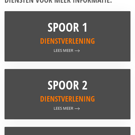
SPOOR 1
DIENSTVERLENING
LEES MEER
SPOOR 2
DIENSTVERLENING
LEES MEER