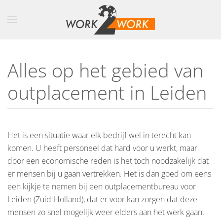
Skip to main content
Alles op het gebied van
outplacement in Leiden
Het is een situatie waar elk bedrijf wel in terecht kan
komen. U heeft personeel dat hard voor u werkt, maar
door een economische reden is het toch noodzakelijk dat
er mensen bij u gaan vertrekken. Het is dan goed om eens
een kijkje te nemen bij een outplacementbureau voor
Leiden (Zuid-Holland), dat er voor kan zorgen dat deze
mensen zo snel mogelijk weer elders aan het werk gaan.