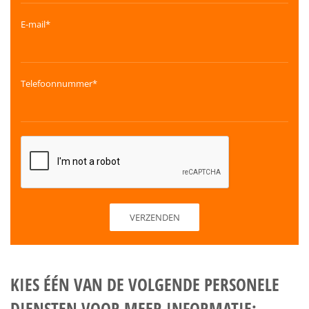
E-mail*
Telefoonnummer*
KIES ÉÉN VAN DE VOLGENDE PERSONELE
DIENSTEN VOOR MEER INFORMATIE: