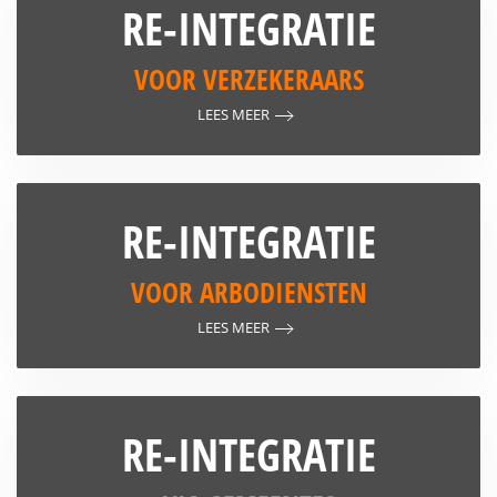
RE-INTEGRATIE
VOOR VERZEKERAARS
LEES MEER
RE-INTEGRATIE
VOOR ARBODIENSTEN
LEES MEER
RE-INTEGRATIE