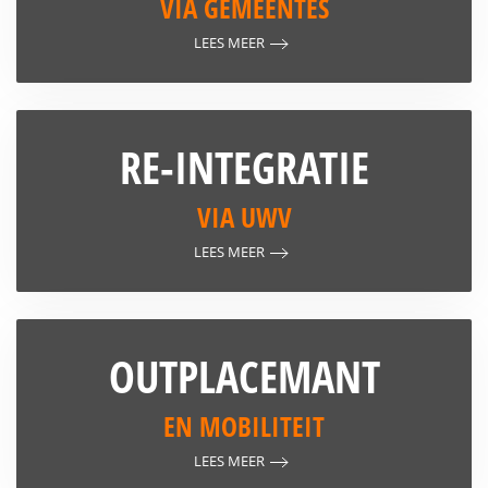
VIA GEMEENTES
LEES MEER
RE-INTEGRATIE
VIA UWV
LEES MEER
OUTPLACEMANT
EN MOBILITEIT
LEES MEER