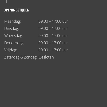
OPENINGSTIJDEN
Maandag:
09:00 – 17:00 uur
Dinsdag:
09:00 – 17:00 uur
Woensdag:
09:00 – 17:00 uur
Donderdag:
09:00 – 17:00 uur
Vrijdag:
09:00 – 17:00 uur
Zaterdag & Zondag:
Gesloten