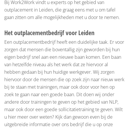
Bij Work2Work vindt u experts op het gebied van
outplacement in Leiden, die graag eens met u om tafel
gaan zitten om alle mogelijkheden met u door te nemen.
Het outplacementbedrijf voor Leiden
Een outplacementbedrijf heeft een duidelijke taak. Er voor
zorgen dat mensen die boventallig zijn geworden bij hun
eigen bedrijf snel aan een nieuwe baan komen. Een baan
van hetzelfde niveau als het werk dat ze hiervoor al
hebben gedaan bij hun huidige werkgever. Wij zorgen
hiervoor door de mensen die op zoek zijn naar nieuw werk
bij te staan met trainingen, maar ook door voor hen op
zoek te gaan naar een goede baan. Dit doen wij onder
andere door trainingen te geven op het gebied van NLP,
maar ook door een goede sollicitatietraining te geven. Wilt
u hier meer over weten? Kijk dan gewoon even bij de
uitgebreide informatie over ons bedrijf die u op onze