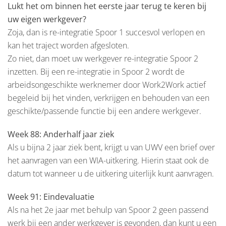
Lukt het om binnen het eerste jaar terug te keren bij
uw eigen werkgever?
Zoja, dan is re-integratie Spoor 1 succesvol verlopen en
kan het traject worden afgesloten.
Zo niet, dan moet uw werkgever re-integratie Spoor 2
inzetten. Bij een re-integratie in Spoor 2 wordt de
arbeidsongeschikte werknemer door Work2Work actief
begeleid bij het vinden, verkrijgen en behouden van een
geschikte/passende functie bij een andere werkgever.
Week 88: Anderhalf jaar ziek
Als u bijna 2 jaar ziek bent, krijgt u van UWV een brief over
het aanvragen van een WIA-uitkering. Hierin staat ook de
datum tot wanneer u de uitkering uiterlijk kunt aanvragen.
Week 91: Eindevaluatie
Als na het 2e jaar met behulp van Spoor 2 geen passend
werk bij een ander werkgever is gevonden, dan kunt u een