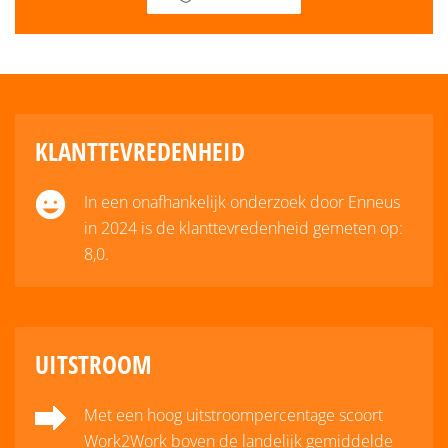
KLANTTEVREDENHEID
In een onafhankelijk onderzoek door Enneus
in 2024 is de klanttevredenheid gemeten op:
8,0.
UITSTROOM
Met een hoog uitstroompercentage scoort
Work2Work boven de landelijk gemiddelde