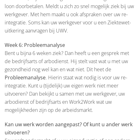
loon doorbetalen. Meldt u zich zo snel mogelijk ziek bij uw
werkgever. Met hem maakt u ook afspraken over uw re-
integratie. Soms kan uw werkgever voor u een Ziektewet-
uitkering aanvragen bij UWV.
Week 6: Probleemanalyse
Bent u bijna 6 weken ziek? Dan heeft u een gesprek met
de bedrijfsarts of arbodienst. Hij stelt vast wat u met uw
gezondheid nog wel kan en wat niet. Dit heet de
Probleemanalyse
. Hierin staat wat nodig is voor uw re-
integratie. Kunt u (tijdelijk) uw eigen werk niet meer
uitvoeren? Dan bekijkt u samen met uw werkgever, uw
arbodienst of bedrijfsarts en Work2Work wat uw
mogelijkheden zijn op de arbeidsmarkt.
Kan uw werk worden aangepast? Of kunt u ander werk
uitvoeren?