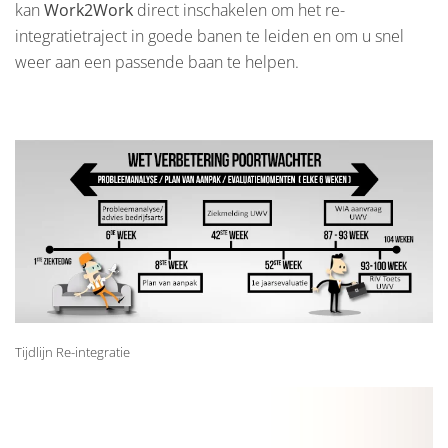
kan
Work2Work
direct inschakelen om het re-
integratietraject in goede banen te leiden en om u snel
weer aan een passende baan te helpen.
Tijdlijn Re-integratie