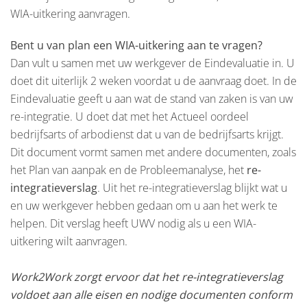
WIA-uitkering aanvragen.
Bent u van plan een WIA-uitkering aan te vragen?
Dan vult u samen met uw werkgever de Eindevaluatie in. U
doet dit uiterlijk 2 weken voordat u de aanvraag doet. In de
Eindevaluatie geeft u aan wat de stand van zaken is van uw
re-integratie. U doet dat met het Actueel oordeel
bedrijfsarts of arbodienst dat u van de bedrijfsarts krijgt.
Dit document vormt samen met andere documenten, zoals
het Plan van aanpak en de Probleemanalyse, het
re-
integratieverslag
. Uit het re-integratieverslag blijkt wat u
en uw werkgever hebben gedaan om u aan het werk te
helpen. Dit verslag heeft UWV nodig als u een WIA-
uitkering wilt aanvragen.
Work2Work zorgt ervoor dat het re-integratieverslag
voldoet aan alle eisen en nodige documenten conform