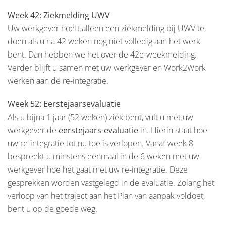
Week 42: Ziekmelding UWV
Uw werkgever hoeft alleen een ziekmelding bij UWV te
doen als u na 42 weken nog niet volledig aan het werk
bent. Dan hebben we het over de 42e-weekmelding.
Verder blijft u samen met uw werkgever en Work2Work
werken aan de re-integratie.
Week 52: Eerstejaarsevaluatie
Als u bijna 1 jaar (52 weken) ziek bent, vult u met uw
werkgever de
eerstejaars-evaluatie
in. Hierin staat hoe
uw re-integratie tot nu toe is verlopen. Vanaf week 8
bespreekt u minstens eenmaal in de 6 weken met uw
werkgever hoe het gaat met uw re-integratie. Deze
gesprekken worden vastgelegd in de evaluatie. Zolang het
verloop van het traject aan het Plan van aanpak voldoet,
bent u op de goede weg.