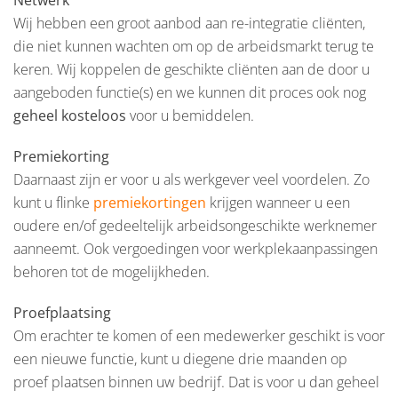
Netwerk
Wij hebben een groot aanbod aan re-integratie cliënten,
die niet kunnen wachten om op de arbeidsmarkt terug te
keren. Wij koppelen de geschikte cliënten aan de door u
aangeboden functie(s) en we kunnen dit proces ook nog
geheel kosteloos
voor u bemiddelen.
Premiekorting
Daarnaast zijn er voor u als werkgever veel voordelen. Zo
kunt u flinke
premiekortingen
krijgen wanneer u een
oudere en/of gedeeltelijk arbeidsongeschikte werknemer
aanneemt. Ook vergoedingen voor werkplekaanpassingen
behoren tot de mogelijkheden.
Proefplaatsing
Om erachter te komen of een medewerker geschikt is voor
een nieuwe functie, kunt u diegene drie maanden op
proef plaatsen binnen uw bedrijf. Dat is voor u dan geheel