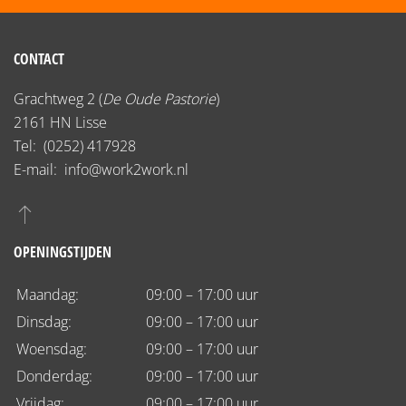
CONTACT
Grachtweg 2 (
De Oude Pastorie
)
2161 HN Lisse
Tel:
(0252) 417928
E-mail:
info@work2work.nl
OPENINGSTIJDEN
Maandag:
09:00 – 17:00 uur
Dinsdag:
09:00 – 17:00 uur
Woensdag:
09:00 – 17:00 uur
Donderdag:
09:00 – 17:00 uur
Vrijdag:
09:00 – 17:00 uur