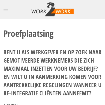
Skip to main content
Proefplaatsing
BENT U ALS WERKGEVER EN OP ZOEK NAAR
GEMOTIVEERDE WERKNEMERS
DIE ZICH
MAXIMAAL INZETTEN VOOR UW BEDRIJF?
EN WILT U IN AANMERKING KOMEN VOOR
AANTREKKELIJKE REGELINGEN WANNEER U
RE-INTEGRATIE CLIËNTEN AANNEEMT?